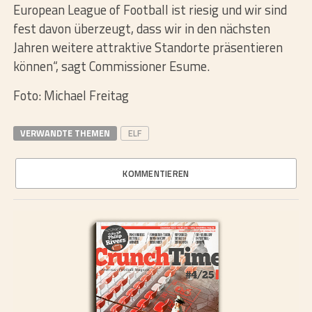
European League of Football ist riesig und wir sind
fest davon überzeugt, dass wir in den nächsten
Jahren weitere attraktive Standorte präsentieren
können“, sagt Commissioner Esume.
Foto: Michael Freitag
VERWANDTE THEMEN
ELF
KOMMENTIEREN