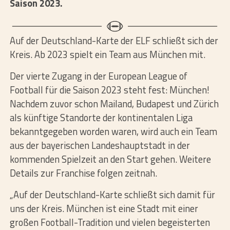
Saison 2023
.
Auf der Deutschland-Karte der ELF schließt sich der
Kreis. Ab 2023 spielt ein Team aus München mit.
Der vierte Zugang in der European League of
Football für die Saison 2023 steht fest: München!
Nachdem zuvor schon Mailand, Budapest und Zürich
als künftige Standorte der kontinentalen Liga
bekanntgegeben worden waren, wird auch ein Team
aus der bayerischen Landeshauptstadt in der
kommenden Spielzeit an den Start gehen. Weitere
Details zur Franchise folgen zeitnah.
„Auf der Deutschland-Karte schließt sich damit für
uns der Kreis. München ist eine Stadt mit einer
großen Football-Tradition und vielen begeisterten