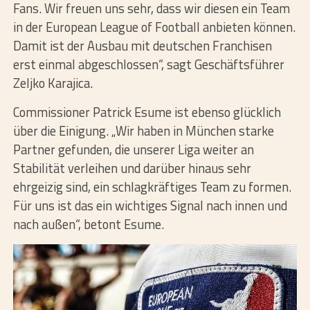
Fans. Wir freuen uns sehr, dass wir diesen ein Team
in der European League of Football anbieten können.
Damit ist der Ausbau mit deutschen Franchisen
erst einmal abgeschlossen“, sagt Geschäftsführer
Zeljko Karajica.
Commissioner Patrick Esume ist ebenso glücklich
über die Einigung. „Wir haben in München starke
Partner gefunden, die unserer Liga weiter an
Stabilität verleihen und darüber hinaus sehr
ehrgeizig sind, ein schlagkräftiges Team zu formen.
Für uns ist das ein wichtiges Signal nach innen und
nach außen“, betont Esume.