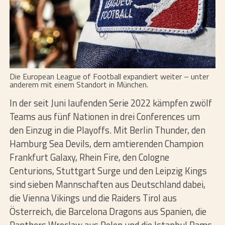
Die European League of Football expandiert weiter – unter
anderem mit einem Standort in München.
In der seit Juni laufenden Serie 2022 kämpfen zwölf
Teams aus fünf Nationen in drei Conferences um
den Einzug in die Playoffs. Mit Berlin Thunder, den
Hamburg Sea Devils, dem amtierenden Champion
Frankfurt Galaxy, Rhein Fire, den Cologne
Centurions, Stuttgart Surge und den Leipzig Kings
sind sieben Mannschaften aus Deutschland dabei,
die Vienna Vikings und die Raiders Tirol aus
Österreich, die Barcelona Dragons aus Spanien, die