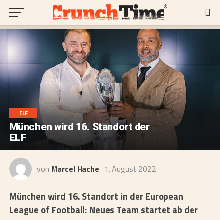
ELF
München wird 16. Standort der
ELF
von
Marcel Hache
1. August 2022
München wird 16. Standort in der European
League of Football: Neues Team startet ab der