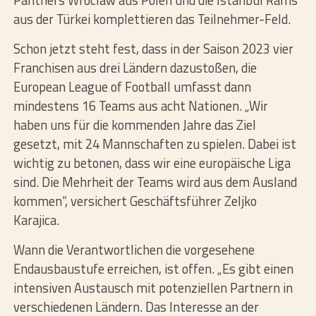
Panthers Wroclaw aus Polen und die Istanbul Rams
aus der Türkei komplettieren das Teilnehmer-Feld.
Schon jetzt steht fest, dass in der Saison 2023 vier
Franchisen aus drei Ländern dazustoßen, die
European League of Football umfasst dann
mindestens 16 Teams aus acht Nationen. „Wir
haben uns für die kommenden Jahre das Ziel
gesetzt, mit 24 Mannschaften zu spielen. Dabei ist
wichtig zu betonen, dass wir eine europäische Liga
sind. Die Mehrheit der Teams wird aus dem Ausland
kommen“, versichert Geschäftsführer Zeljko
Karajica.
Wann die Verantwortlichen die vorgesehene
Endausbaustufe erreichen, ist offen. „Es gibt einen
intensiven Austausch mit potenziellen Partnern in
verschiedenen Ländern. Das Interesse an der