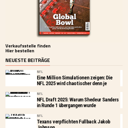
Verkaufsstelle finden
Hier bestellen
NEUESTE BEITRÄGE
NFL
Eine Million Simulationen zeigen: Die
NFL 2025 wird chaotischer denn je
NFL
NFL Draft 2025: Warum Shedeur Sanders
in Runde 1 übergangen wurde
NFL
Texans verpflichten Fullback Jakob
Johnson