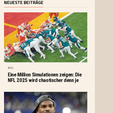
NEUESTE BEITRÄGE
NFL
Eine Million Simulationen zeigen: Die
NFL 2025 wird chaotischer denn je