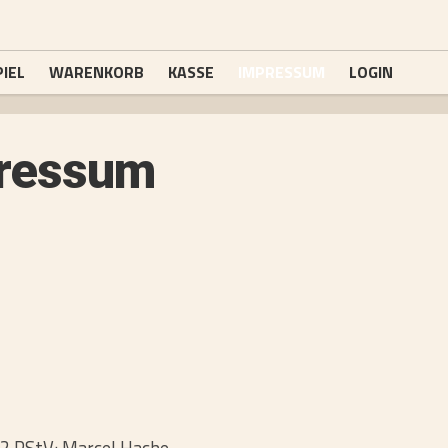
IEL
WARENKORB
KASSE
IMPRESSUM
LOGIN
ressum