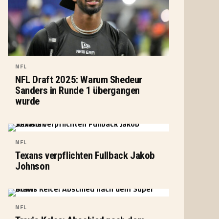
NFL
NFL Draft 2025: Warum Shedeur
Sanders in Runde 1 übergangen
wurde
NFL
Texans verpflichten Fullback Jakob
Johnson
NFL