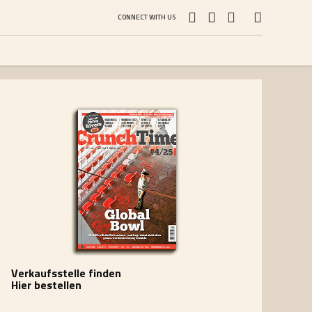
CONNECT WITH US
Verkaufsstelle finden
Hier bestellen