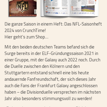
Die ganze Saison in einem Heft: Das NFL-Saisonheft
2024 von CrunchTime!
Hier geht’s zum Shop…
Mit den beiden deutschen Teams befand sich die
Surge bereits in der ELF-Gründungssaison 2021 in
einer Gruppe, mit der Galaxy auch 2022 noch. Durch
die Duelle zwischen den Kölnern und den
Stuttgartern entstand schnell eine bis heute
andauernde Fanfreundschaft, der sich dieses Jahr
auch die Fans der Frankfurt Galaxy angeschlossen
haben – die Divisionduelle versprechen im nächsten
Jahr also besonders stimmungsvoll zu werden!