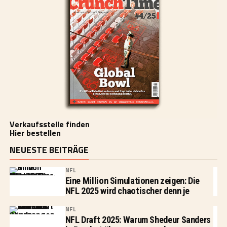
Verkaufsstelle finden
Hier bestellen
NEUESTE BEITRÄGE
NFL
Eine Million Simulationen zeigen: Die
NFL 2025 wird chaotischer denn je
NFL
NFL Draft 2025: Warum Shedeur Sanders