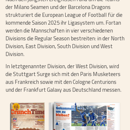
der Milano Seamen und der Barcelona Dragons
strukturiert die European League of Football für die
kommende Saison 2025 ihr Ligasystem um. Fortan
werden die Mannschaften in vier verschiedenen
Divisions die Regular Season bestreiten: in der North
Division, East Division, South Division und West
Division.
In letztgenannter Division, der West Division, wird
die Stuttgart Surge sich mit den Paris Musketeers
aus Frankreich sowie mit den Cologne Centurions
und der Frankfurt Galaxy aus Deutschland messen.