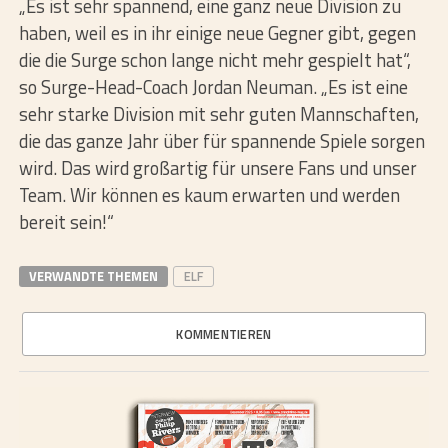
„Es ist sehr spannend, eine ganz neue Division zu
haben, weil es in ihr einige neue Gegner gibt, gegen
die die Surge schon lange nicht mehr gespielt hat“,
so Surge-Head-Coach Jordan Neuman. „Es ist eine
sehr starke Division mit sehr guten Mannschaften,
die das ganze Jahr über für spannende Spiele sorgen
wird. Das wird großartig für unsere Fans und unser
Team. Wir können es kaum erwarten und werden
bereit sein!“
VERWANDTE THEMEN
ELF
KOMMENTIEREN