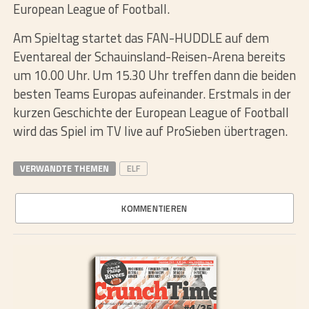
European League of Football.
Am Spieltag startet das FAN-HUDDLE auf dem
Eventareal der Schauinsland-Reisen-Arena bereits
um 10.00 Uhr. Um 15.30 Uhr treffen dann die beiden
besten Teams Europas aufeinander. Erstmals in der
kurzen Geschichte der European League of Football
wird das Spiel im TV live auf ProSieben übertragen.
VERWANDTE THEMEN
ELF
KOMMENTIEREN