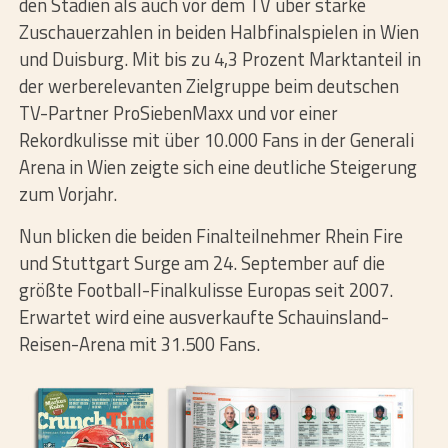
den Stadien als auch vor dem TV über starke
Zuschauerzahlen in beiden Halbfinalspielen in Wien
und Duisburg. Mit bis zu 4,3 Prozent Marktanteil in
der werberelevanten Zielgruppe beim deutschen
TV-Partner ProSiebenMaxx und vor einer
Rekordkulisse mit über 10.000 Fans in der Generali
Arena in Wien zeigte sich eine deutliche Steigerung
zum Vorjahr.
Nun blicken die beiden Finalteilnehmer Rhein Fire
und Stuttgart Surge am 24. September auf die
größte Football-Finalkulisse Europas seit 2007.
Erwartet wird eine ausverkaufte Schauinsland-
Reisen-Arena mit 31.500 Fans.