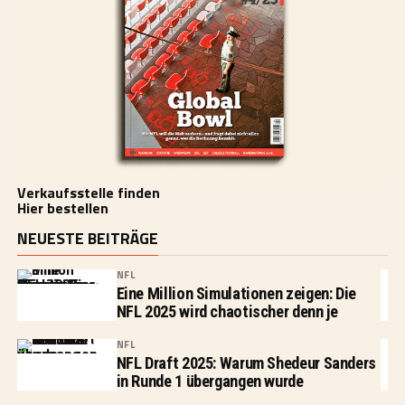
Verkaufsstelle finden
Hier bestellen
NEUESTE BEITRÄGE
NFL
Eine Million Simulationen zeigen: Die
NFL 2025 wird chaotischer denn je
NFL
NFL Draft 2025: Warum Shedeur Sanders
in Runde 1 übergangen wurde