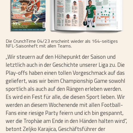
Die
CrunchTime 04/23
erscheint wieder als 164-seitiges
NFL-Saisonheft mit allen Teams.
„Wir steuern auf den Höhepunkt der Saison und
letztlich auch in der Geschichte unserer Liga zu. Die
Play-offs haben einen tollen Vorgeschmack auf das
geliefert, was wir beim Championship Game sowohl
sportlich als auch auf den Rängen erleben werden.
Es wird ein Fest für alle, die diesen Sport lieben. Wir
werden an diesem Wochenende mit allen Football-
Fans eine riesige Party feiern und ich bin gespannt,
wer die Trophäe am Ende in den Händen halten wird“,
betont Zeljko Karajica, Geschäftsführer der