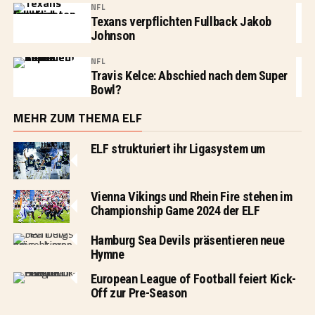
NFL
Texans verpflichten Fullback Jakob
Johnson
NFL
Travis Kelce: Abschied nach dem Super
Bowl?
MEHR ZUM THEMA ELF
ELF strukturiert ihr Ligasystem um
Vienna Vikings und Rhein Fire stehen im
Championship Game 2024 der ELF
Hamburg Sea Devils präsentieren neue
Hymne
European League of Football feiert Kick-
Off zur Pre-Season