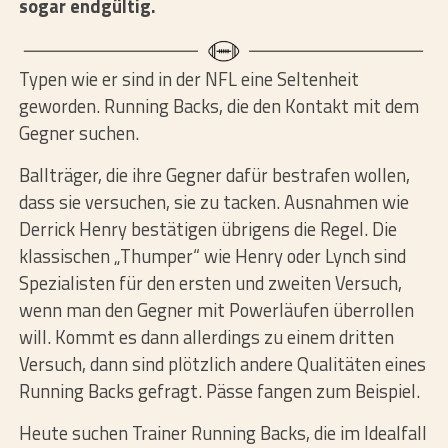
sogar endgültig.
Typen wie er sind in der NFL eine Seltenheit
geworden. Running Backs, die den Kontakt mit dem
Gegner suchen.
Ballträger, die ihre Gegner dafür bestrafen wollen,
dass sie versuchen, sie zu tacken. Ausnahmen wie
Derrick Henry bestätigen übrigens die Regel. Die
klassischen „Thumper“ wie Henry oder Lynch sind
Spezialisten für den ersten und zweiten Versuch,
wenn man den Gegner mit Powerläufen überrollen
will. Kommt es dann allerdings zu einem dritten
Versuch, dann sind plötzlich andere Qualitäten eines
Running Backs gefragt. Pässe fangen zum Beispiel.
Heute suchen Trainer Running Backs, die im Idealfall