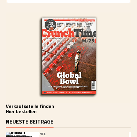
Verkaufsstelle finden
Hier bestellen
NEUESTE BEITRÄGE
NFL