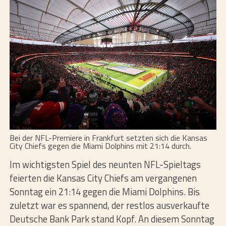
Bei der NFL-Premiere in Frankfurt setzten sich die Kansas
City Chiefs gegen die Miami Dolphins mit 21:14 durch.
Im wichtigsten Spiel des neunten NFL-Spieltags
feierten die Kansas City Chiefs am vergangenen
Sonntag ein 21:14 gegen die Miami Dolphins. Bis
zuletzt war es spannend, der restlos ausverkaufte
Deutsche Bank Park stand Kopf. An diesem Sonntag