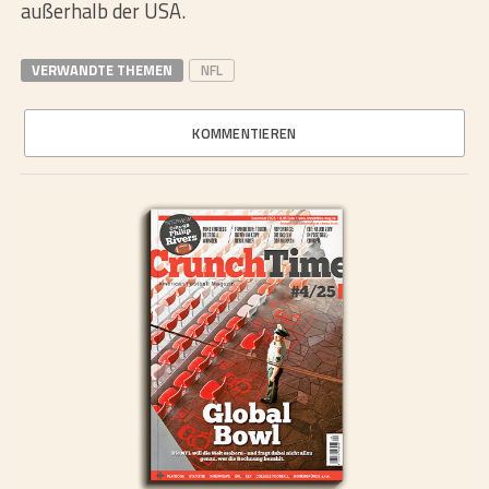
außerhalb der USA.
VERWANDTE THEMEN
NFL
KOMMENTIEREN