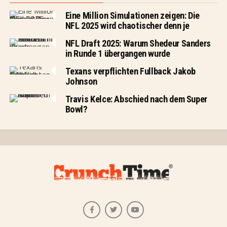
Eine Million Simulationen zeigen: Die
NFL 2025 wird chaotischer denn je
NFL Draft 2025: Warum Shedeur Sanders
in Runde 1 übergangen wurde
Texans verpflichten Fullback Jakob
Johnson
Travis Kelce: Abschied nach dem Super
Bowl?