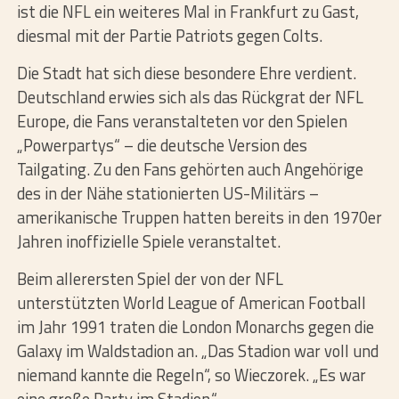
ist die NFL ein weiteres Mal in Frankfurt zu Gast,
diesmal mit der Partie Patriots gegen Colts.
Die Stadt hat sich diese besondere Ehre verdient.
Deutschland erwies sich als das Rückgrat der NFL
Europe, die Fans veranstalteten vor den Spielen
„Powerpartys“ – die deutsche Version des
Tailgating. Zu den Fans gehörten auch Angehörige
des in der Nähe stationierten US-Militärs –
amerikanische Truppen hatten bereits in den 1970er
Jahren inoffizielle Spiele veranstaltet.
Beim allerersten Spiel der von der NFL
unterstützten World League of American Football
im Jahr 1991 traten die London Monarchs gegen die
Galaxy im Waldstadion an. „Das Stadion war voll und
niemand kannte die Regeln“, so Wieczorek. „Es war