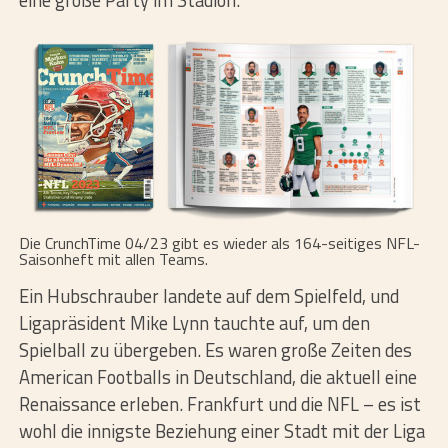
eine große Party im Stadion.“
Die
CrunchTime 04/23
gibt es wieder als 164-seitiges NFL-
Saisonheft mit allen Teams.
Ein Hubschrauber landete auf dem Spielfeld, und
Ligapräsident Mike Lynn tauchte auf, um den
Spielball zu übergeben. Es waren große Zeiten des
American Footballs in Deutschland, die aktuell eine
Renaissance erleben. Frankfurt und die NFL – es ist
wohl die innigste Beziehung einer Stadt mit der Liga