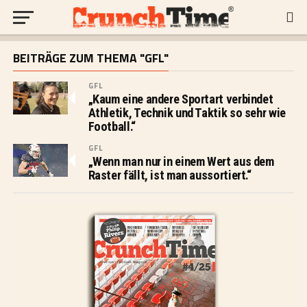
BEITRÄGE ZUM THEMA "GFL"
GFL
„Kaum eine andere Sportart verbindet
Athletik, Technik und Taktik so sehr wie
Football.“
GFL
„Wenn man nur in einem Wert aus dem
Raster fällt, ist man aussortiert.“