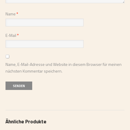
Name
*
E-Mail
*
Name, E-Mail-Adresse und Website in diesem Browser für meinen
nächsten Kommentar speichern.
Ähnliche Produkte