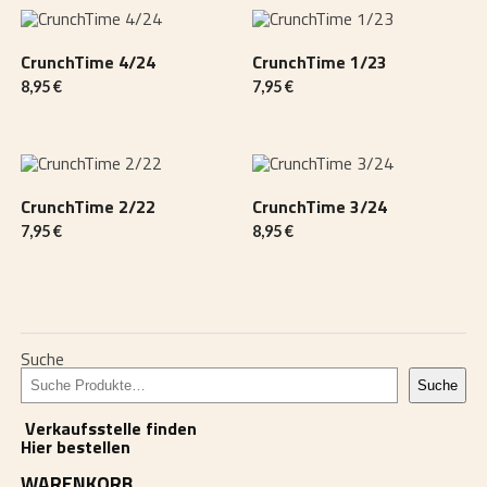
CrunchTime 4/24
CrunchTime 1/23
8,95
€
7,95
€
CrunchTime 2/22
CrunchTime 3/24
7,95
€
8,95
€
Suche
Suche
Verkaufsstelle finden
Hier bestellen
WARENKORB