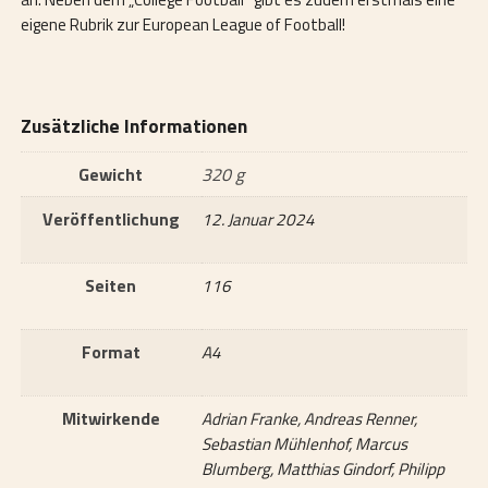
eigene Rubrik zur European League of Football!
Zusätzliche Informationen
Gewicht
320 g
Veröffentlichung
12. Januar 2024
Seiten
116
Format
A4
Mitwirkende
Adrian Franke, Andreas Renner,
Sebastian Mühlenhof, Marcus
Blumberg, Matthias Gindorf, Philipp