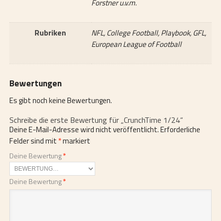
Forstner u.v.m.
Rubriken
NFL, College Football, Playbook, GFL,
European League of Football
Bewertungen
Es gibt noch keine Bewertungen.
Schreibe die erste Bewertung für „CrunchTime 1/24“
Deine E-Mail-Adresse wird nicht veröffentlicht.
Erforderliche
Felder sind mit
*
markiert
Deine Bewertung
*
Deine Bewertung
*