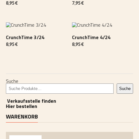
8,95
€
7,95
€
CrunchTime 3/24
CrunchTime 4/24
8,95
€
8,95
€
Suche
Suche
Verkaufsstelle finden
Hier bestellen
WARENKORB