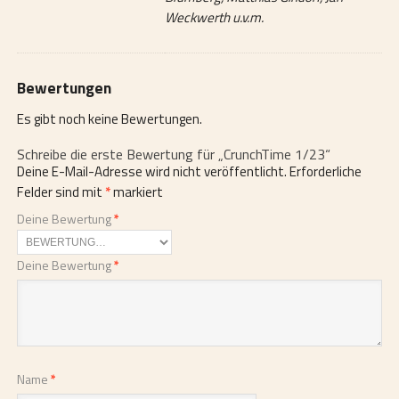
Weckwerth u.v.m.
Bewertungen
Es gibt noch keine Bewertungen.
Schreibe die erste Bewertung für „CrunchTime 1/23“
Deine E-Mail-Adresse wird nicht veröffentlicht.
Erforderliche
Felder sind mit
*
markiert
Deine Bewertung
*
Deine Bewertung
*
Name
*