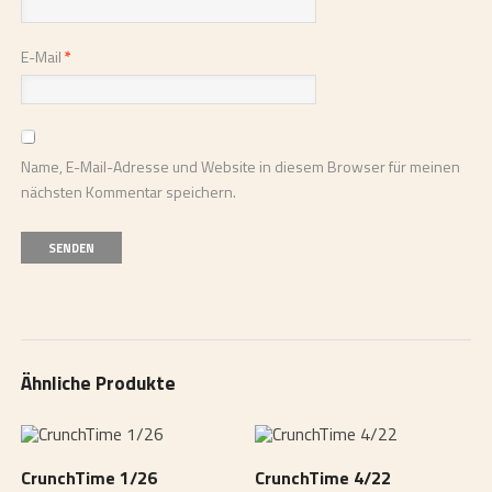
E-Mail
*
Name, E-Mail-Adresse und Website in diesem Browser für meinen
nächsten Kommentar speichern.
Ähnliche Produkte
CrunchTime 1/26
CrunchTime 4/22