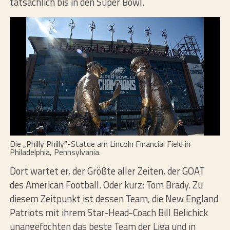
tatsächlich bis in den Super Bowl.
Die „Philly Philly“-Statue am Lincoln Financial Field in
Philadelphia, Pennsylvania.
Dort wartet er, der Größte aller Zeiten, der GOAT
des American Football. Oder kurz: Tom Brady. Zu
diesem Zeitpunkt ist dessen Team, die New England
Patriots mit ihrem Star-Head-Coach Bill Belichick
unangefochten das beste Team der Liga und in