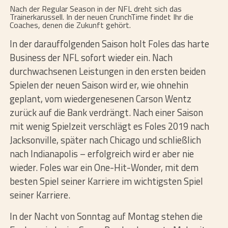
Nach der Regular Season in der NFL dreht sich das
Trainerkarussell. In der neuen CrunchTime findet Ihr die
Coaches, denen die Zukunft gehört.
In der darauffolgenden Saison holt Foles das harte
Business der NFL sofort wieder ein. Nach
durchwachsenen Leistungen in den ersten beiden
Spielen der neuen Saison wird er, wie ohnehin
geplant, vom wiedergenesenen Carson Wentz
zurück auf die Bank verdrängt. Nach einer Saison
mit wenig Spielzeit verschlägt es Foles 2019 nach
Jacksonville, später nach Chicago und schließlich
nach Indianapolis – erfolgreich wird er aber nie
wieder. Foles war ein One-Hit-Wonder, mit dem
besten Spiel seiner Karriere im wichtigsten Spiel
seiner Karriere.
In der Nacht von Sonntag auf Montag stehen die