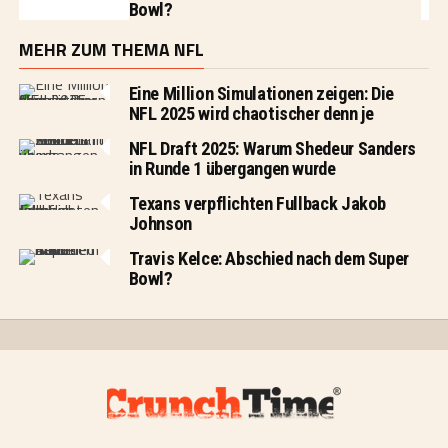
Bowl?
MEHR ZUM THEMA NFL
Eine Million Simulationen zeigen: Die
NFL 2025 wird chaotischer denn je
NFL Draft 2025: Warum Shedeur Sanders
in Runde 1 übergangen wurde
Texans verpflichten Fullback Jakob
Johnson
Travis Kelce: Abschied nach dem Super
Bowl?