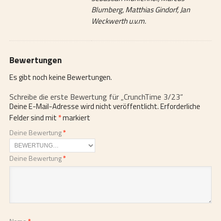
Blumberg, Matthias Gindorf, Jan
Weckwerth u.v.m.
Bewertungen
Es gibt noch keine Bewertungen.
Schreibe die erste Bewertung für „CrunchTime 3/23“
Deine E-Mail-Adresse wird nicht veröffentlicht.
Erforderliche
Felder sind mit
*
markiert
Deine Bewertung
*
Deine Bewertung
*