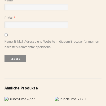
Name
*
E-Mail
*
Name, E-Mail-Adresse und Website in diesem Browser für meinen
nächsten Kommentar speichern.
Ähnliche Produkte