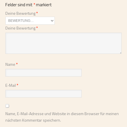
Felder sind mit
*
markiert
Deine Bewertung
*
Deine Bewertung
*
Name
*
E-Mail
*
Name, E-Mail-Adresse und Website in diesem Browser für meinen
nächsten Kommentar speichern.