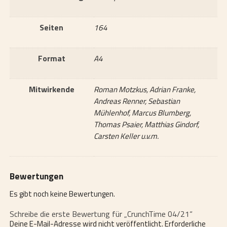
Seiten
164
Format
A4
Mitwirkende
Roman Motzkus, Adrian Franke,
Andreas Renner, Sebastian
Mühlenhof, Marcus Blumberg,
Thomas Psaier, Matthias Gindorf,
Carsten Keller u.v.m.
Bewertungen
Es gibt noch keine Bewertungen.
Schreibe die erste Bewertung für „CrunchTime 04/21“
Deine E-Mail-Adresse wird nicht veröffentlicht.
Erforderliche