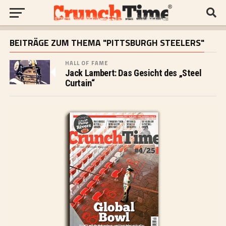
BEITRÄGE ZUM THEMA "PITTSBURGH STEELERS"
HALL OF FAME
Jack Lambert: Das Gesicht des „Steel
Curtain“