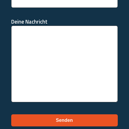
Deine Nachricht