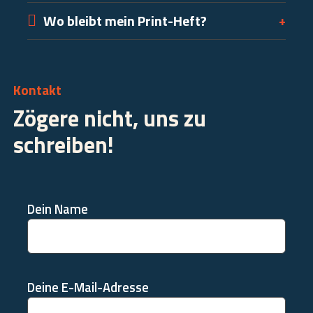
Wo bleibt mein Print-Heft?
+
Kontakt
Zögere nicht, uns zu
schreiben!
Dein Name
Deine E-Mail-Adresse