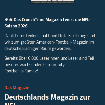
🏈🔥 Das CrunchTime Magazin feiert die NFL-
Saison 2026!
Dank Eurer Leidenschaft und Unterstützung sind
wir zum größten American-Football-Magazin im
deutschsprachigen Raum geworden.
Bereits über 6.000 Leserinnen und Leser sind Teil
unserer wachsenden Community.
Football is Family!
Das Magazin
Deutschlands Magazin zur