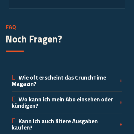
FAQ
Noch Fragen?
Wie oft erscheint das CrunchTime
+
Magazin?
Wo kann ich mein Abo einsehen oder
+
kündigen?
Kann ich auch ältere Ausgaben
+
kaufen?