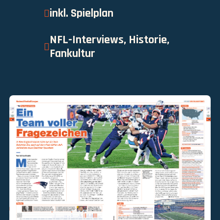
inkl. Spielplan
NFL-Interviews, Historie,
Fankultur