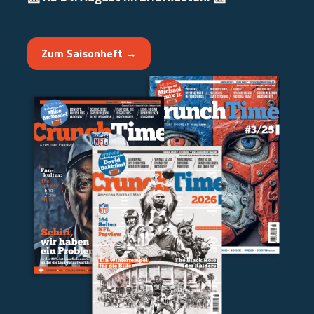
Zum Saisonheft →