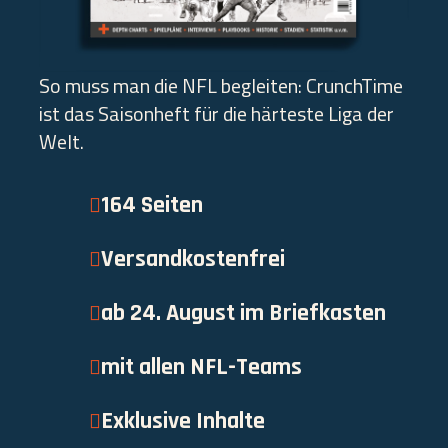
So muss man die NFL begleiten: CrunchTime
ist das Saisonheft für die härteste Liga der
Welt.
164 Seiten
Versandkostenfrei
ab 24. August im Briefkasten
mit allen NFL-Teams
Exklusive Inhalte