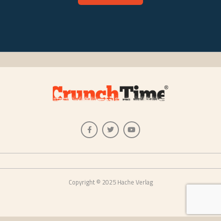
Copyright © 2025 Hache Verlag