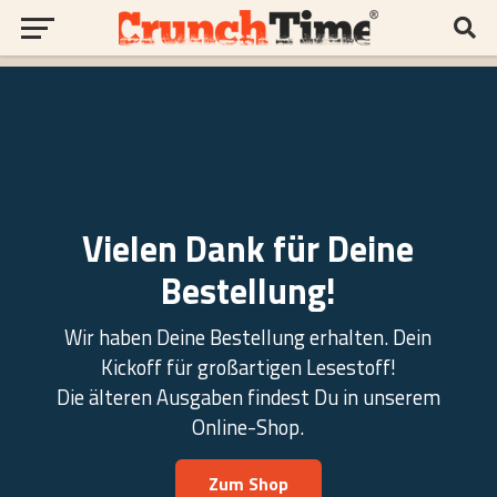
Vielen Dank für Deine
Bestellung!
Wir haben Deine Bestellung erhalten. Dein
Kickoff für großartigen Lesestoff!
Die älteren Ausgaben findest Du in unserem
Online-Shop.
Zum Shop