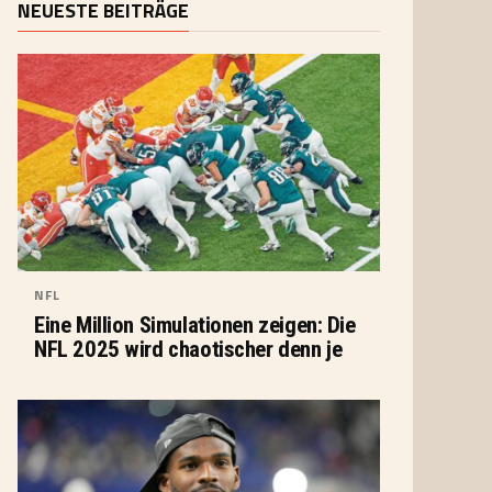
NEUESTE BEITRÄGE
NFL
Eine Million Simulationen zeigen: Die
NFL 2025 wird chaotischer denn je