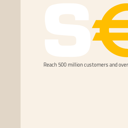
Reach 500 million customers and over