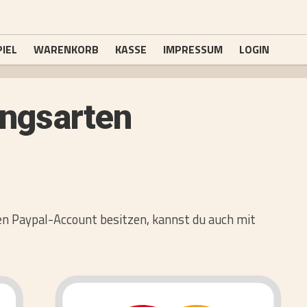
IEL
WARENKORB
KASSE
IMPRESSUM
LOGIN
ngsarten
nen Paypal-Account besitzen, kannst du auch mit