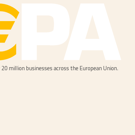
 20 million businesses across the European Union.