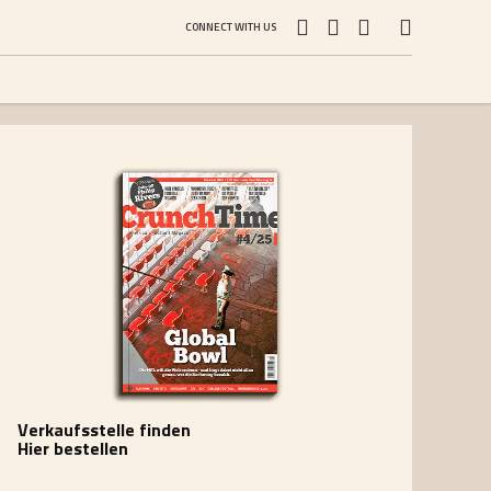
CONNECT WITH US
Verkaufsstelle finden
Hier bestellen