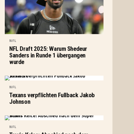
NFL
NFL Draft 2025: Warum Shedeur
Sanders in Runde 1 übergangen
wurde
NFL
Texans verpflichten Fullback Jakob
Johnson
NFL